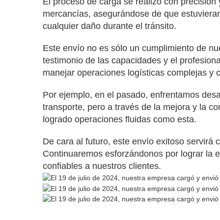
El proceso de carga se realizó con precisión
mercancías, asegurándose de que estuviera
cualquier daño durante el tránsito.
Este envío no es sólo un cumplimiento de nu
testimonio de las capacidades y el profesio
manejar operaciones logísticas complejas y c
Por ejemplo, en el pasado, enfrentamos desa
transporte, pero a través de la mejora y la 
logrado operaciones fluidas como esta.
De cara al futuro, este envío exitoso servirá
Continuaremos esforzándonos por lograr la ex
confiables a nuestros clientes.