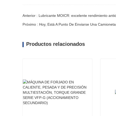
Anterior : Lubricante MOICR: excelente rendimiento antid
Productos relacionados