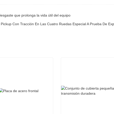
esgaste que prolonga la vida útil del equipo